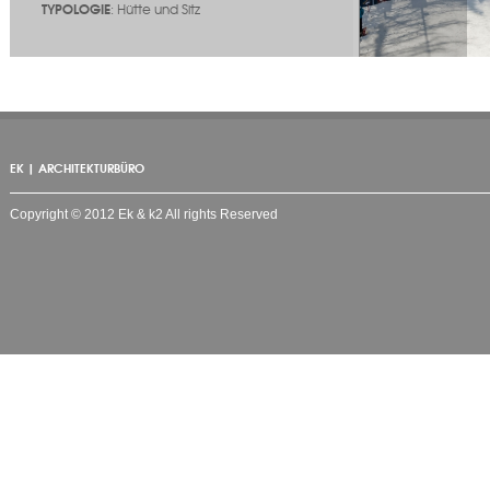
TYPOLOGIE
: Hütte und Sitz
EK | ARCHITEKTURBÜRO
Copyright © 2012 Ek & k2 All rights Reserved